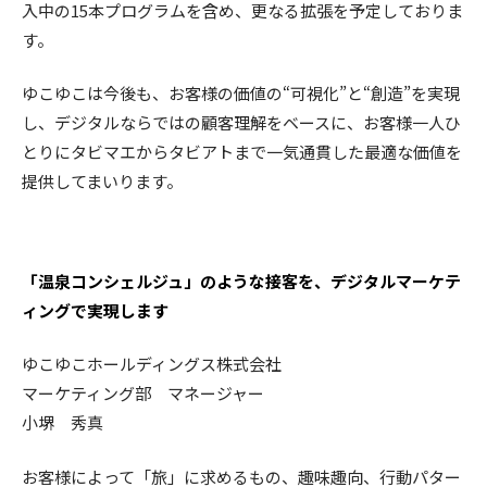
入中の15本プログラムを含め、更なる拡張を予定しておりま
す。
ゆこゆこは今後も、お客様の価値の“可視化”と“創造”を実現
し、デジタルならではの顧客理解をベースに、お客様一人ひ
とりにタビマエからタビアトまで一気通貫した最適な価値を
提供してまいります。
「温泉コンシェルジュ」のような接客を、デジタルマーケテ
ィングで実現します
ゆこゆこホールディングス株式会社
マーケティング部 マネージャー
小堺 秀真
お客様によって「旅」に求めるもの、趣味趣向、行動パター