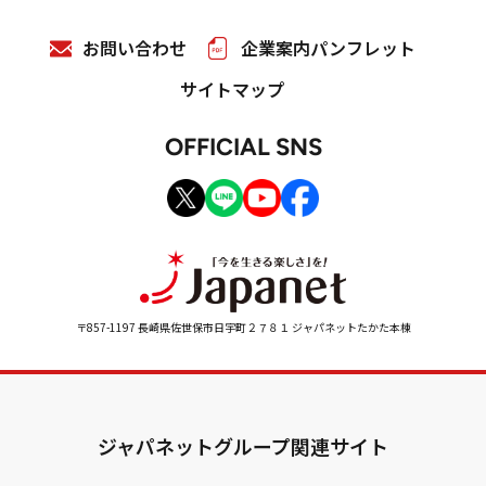
お問い合わせ
企業案内パンフレット
サイトマップ
OFFICIAL SNS
〒857-1197 長崎県佐世保市日宇町２７８１ ジャパネットたかた本棟
ジャパネットグループ関連サイト