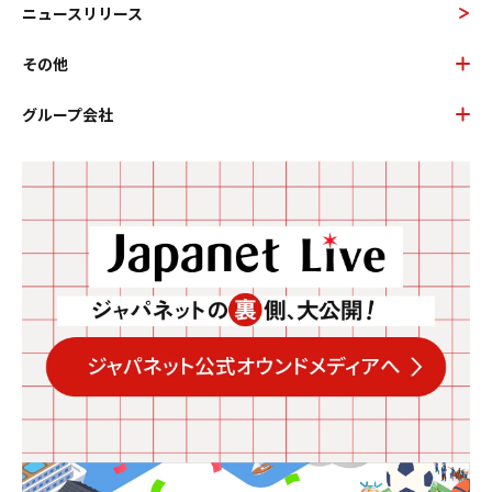
ニュースリリース
その他
グループ会社