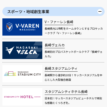
スポーツ・地域創生事業
V・ファーレン長崎
長崎県内21市町をホームタウンとするプロサッカ
ークラブ「V・ファーレン長崎」
長崎ヴェルカ
長崎初のプロバスケットボールクラブ「長崎ヴェ
ルカ」
長崎スタジアムシティ
長崎駅から徒歩約10分！サッカースタジアムを中
心とした大型複合施設
スタジアムシティホテル長崎
日本初！サッカースタジアムビューホテルで特別
な感動とくつろぎを。