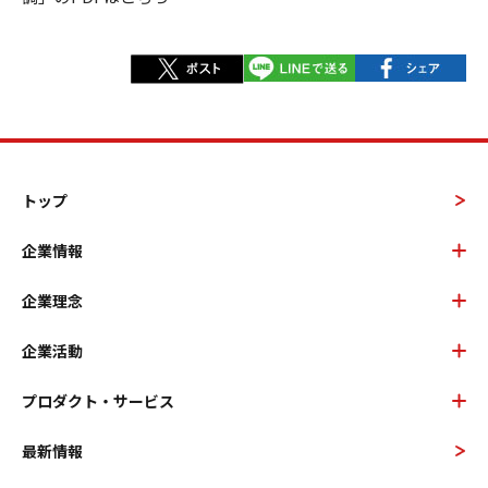
トップ
企業情報
企業理念
企業活動
プロダクト・サービス
最新情報