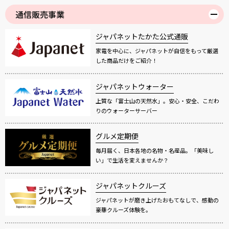
通信販売事業
ジャパネットたかた公式通販
家電を中心に、ジャパネットが自信をもって厳選
した商品だけをご紹介！
ジャパネットウォーター
上質な「富士山の天然水」。安心・安全、こだわ
りのウォーターサーバー
グルメ定期便
毎月届く、日本各地の名物・名産品。「美味し
い」で生活を変えませんか？
ジャパネットクルーズ
ジャパネットが磨き上げたおもてなしで、感動の
豪華クルーズ体験を。