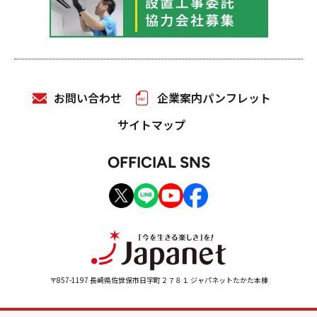
お問い合わせ
企業案内パンフレット
サイトマップ
OFFICIAL SNS
〒857-1197 長崎県佐世保市日宇町２７８１ ジャパネットたかた本棟