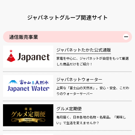
ジャパネットグループ関連サイト
通信販売事業
ジャパネットたかた公式通販
家電を中心に、ジャパネットが自信をもって厳選
した商品だけをご紹介！
ジャパネットウォーター
上質な「富士山の天然水」。安心・安全、こだわ
りのウォーターサーバー
グルメ定期便
毎月届く、日本各地の名物・名産品。「美味し
い」で生活を変えませんか？