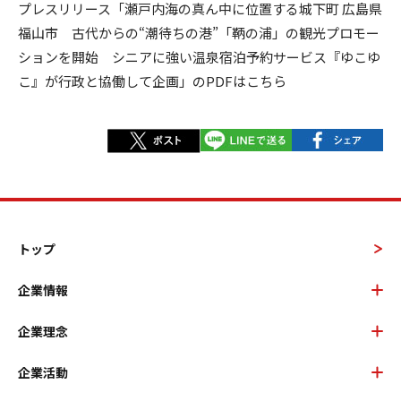
プレスリリース「瀬戸内海の真ん中に位置する城下町 広島県
福山市 古代からの“潮待ちの港”「鞆の浦」の観光プロモー
ションを開始 シニアに強い温泉宿泊予約サービス『ゆこゆ
こ』が行政と協働して企画」のPDFはこちら
トップ
企業情報
企業理念
企業活動