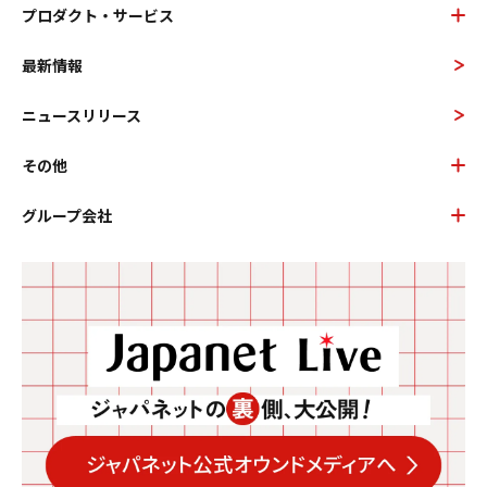
プロダクト・サービス
最新情報
ニュースリリース
その他
グループ会社