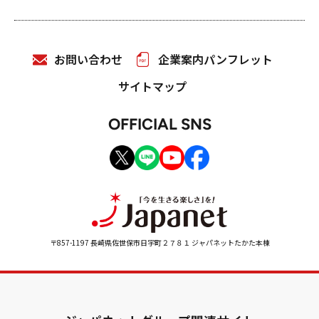
お問い合わせ
企業案内パンフレット
サイトマップ
OFFICIAL SNS
〒857-1197 長崎県佐世保市日宇町２７８１ ジャパネットたかた本棟