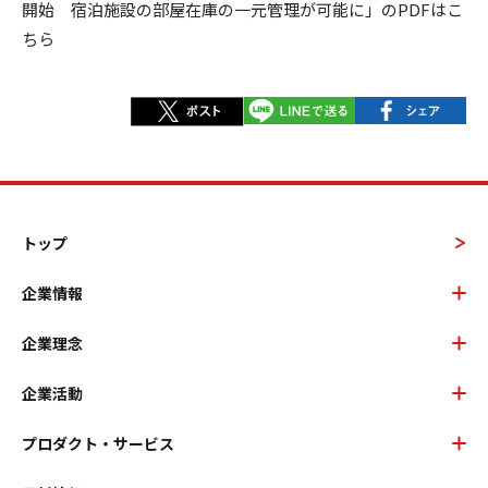
開始 宿泊施設の部屋在庫の一元管理が可能に」のPDFはこ
ちら
トップ
企業情報
企業理念
企業活動
プロダクト・サービス