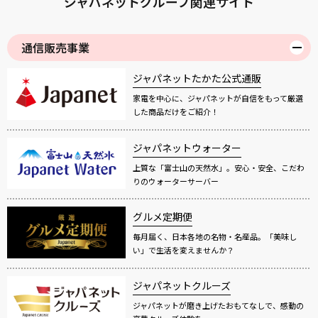
ジャパネットグループ関連サイト
通信販売事業
ジャパネットたかた公式通販
家電を中心に、ジャパネットが自信をもって厳選
した商品だけをご紹介！
ジャパネットウォーター
上質な「富士山の天然水」。安心・安全、こだわ
りのウォーターサーバー
グルメ定期便
毎月届く、日本各地の名物・名産品。「美味し
い」で生活を変えませんか？
ジャパネットクルーズ
ジャパネットが磨き上げたおもてなしで、感動の