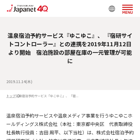
MENU
温泉宿泊予約サービス『ゆこゆこ』、 『宿研サイ
トコントローラー』との連携を2019年11月12日
より開始 宿泊施設の部屋在庫の一元管理が可能
に
2019.11.14(木)
トップ
温泉宿泊予約サービス『ゆこゆこ』、 『宿...
温泉宿泊予約サービスや温泉メディア事業を行うゆこゆこホ
ールディングス株式会社（本社：東京都中央区 代表取締役
社長執行役員：吉田 周平、以下当社）は、株式会社宿泊予約