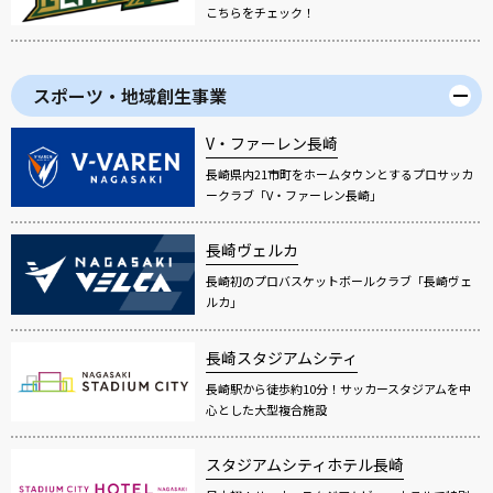
こちらをチェック！
スポーツ・地域創生事業
V・ファーレン長崎
長崎県内21市町をホームタウンとするプロサッカ
ークラブ「V・ファーレン長崎」
長崎ヴェルカ
長崎初のプロバスケットボールクラブ「長崎ヴェ
ルカ」
長崎スタジアムシティ
長崎駅から徒歩約10分！サッカースタジアムを中
心とした大型複合施設
スタジアムシティホテル長崎