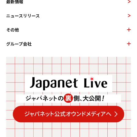
最新情報
ニュースリリース
その他
グループ会社