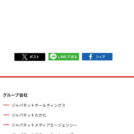
グループ会社
ジャパネットホールディングス
ジャパネットたかた
ジャパネットメディアエージェンシー