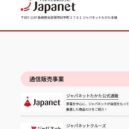
〒857-1197 長崎県佐世保市日宇町２７８１ ジャパネットたかた本棟
通信販売事業
ジャパネットたかた公式通販
家電を中心に、ジャパネットが自信をもって
厳選した商品だけをご紹介！
ジャパネットクルーズ