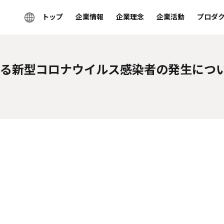
トップ
企業情報
企業理念
企業活動
プロダ
る新型コロナウイルス感染者の発生につい