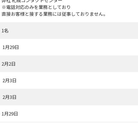
弊社 札幌コンタクトセンター
※電話対応のみを業務としており
直接お客様と接する業務には従事しておりません。
1名
1月29日
2月2日
2月3日
2月3日
1月29日