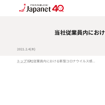
当社従業員内におけ
2021.2.4(木)
トップ
当社従業員内における新型コロナウイルス感...