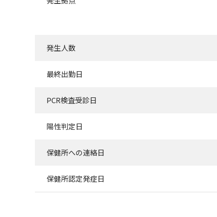
発生拠点
発生人数
最終出勤日
PCR検査受診日
陽性判定日
保健所への連絡日
保健所認定発症日