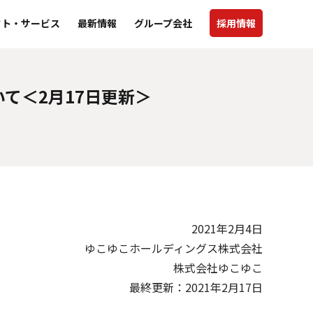
クト・サービス
最新情報
グループ会社
採用情報
て＜2月17日更新＞
2021年2月4日
ゆこゆこホールディングス株式会社
株式会社ゆこゆこ
最終更新：2021年2月17日