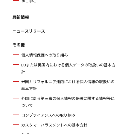
ゆこゆこ
最新情報
ニュースリリース
その他
個人情報保護への取り組み
EUまたは英国内における個人データの取扱いの基本方
針
米国カリフォルニア州内における個人情報の取扱いの
基本方針
外国にある第三者の個人情報の保護に関する情報等に
ついて
コンプライアンスへの取り組み
カスタマーハラスメントへの基本方針