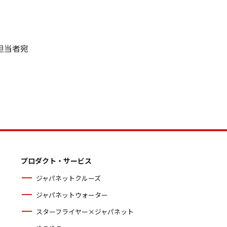
担当者宛
プロダクト・サービス
ジャパネットクルーズ
ジャパネットウォーター
スターフライヤー×ジャパネット