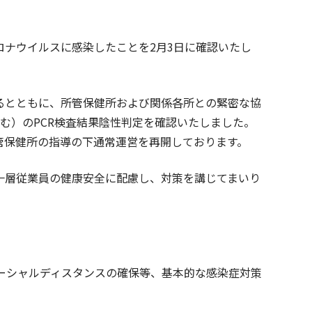
ナウイルスに感染したことを2月3日に確認いたし
るとともに、所管保健所および関係各所との緊密な協
む）のPCR検査結果陰性判定を確認いたしました。
管保健所の指導の下通常運営を再開しております。
一層従業員の健康安全に配慮し、対策を講じてまいり
ソーシャルディスタンスの確保等、基本的な感染症対策