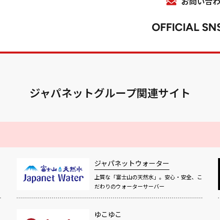
お問い合
OFFICIAL SN
ジャパネットグループ関連サイト
ジャパネットウォーター
上質な「富士山の天然水」。安心・安全、こ
だわりのウォーターサーバー
ゆこゆこ