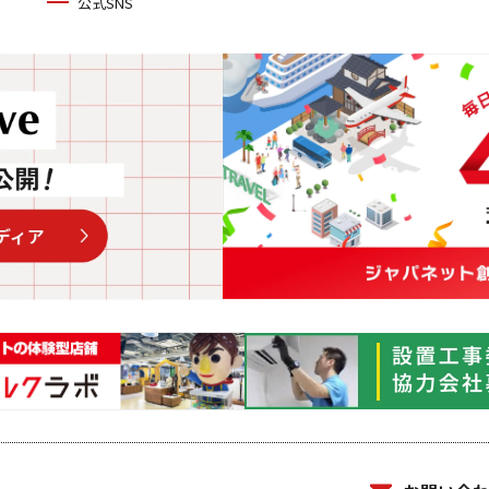
公式SNS