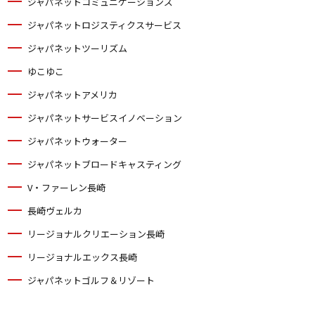
ジャパネットコミュニケーションズ
ジャパネットロジスティクスサービス
ジャパネットツーリズム
ゆこゆこ
ジャパネットアメリカ
ジャパネットサービスイノベーション
ジャパネットウォーター
ジャパネットブロードキャスティング
V・ファーレン長崎
長崎ヴェルカ
リージョナルクリエーション長崎
リージョナルエックス長崎
ジャパネットゴルフ＆リゾート