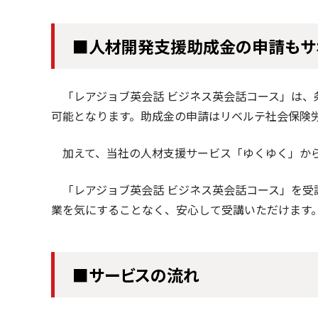
■人材開発支援助成金の申請もサ
「レアジョブ英会話 ビジネス英会話コース」は、
可能となります。助成金の申請はリベルテ社会保険
加えて、当社の人材支援サービス「ゆくゆく」から
「レアジョブ英会話 ビジネス英会話コース」を受
業を気にすることなく、安心して受講いただけます
■サービスの流れ