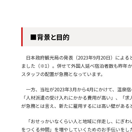
■背景と目的
日本政府観光局の発表（2023年9月20日）による
ました（※1）。併せて外国人延べ宿泊者数も昨年
スタッフの配置が急務となっています。
一方、当社が2023年3月から4月にかけて、温泉
「人材派遣の受け入れにかかる費用が高い」、「求
が急務とは言え、新たに雇用するには高い壁がある
「おせっかいなくらい人と地域に伴走し、にぎわい
をつくる仲間」を増やしていくためのお手伝いをし