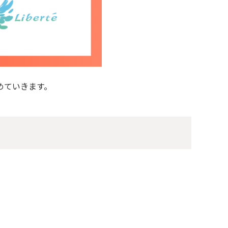
めていきます。