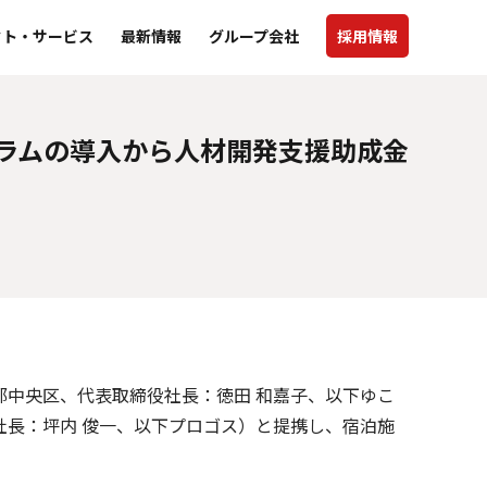
クト・サービス
最新情報
グループ会社
採用情報
ラムの導入から人材開発支援助成金
中央区、代表取締役社長：徳田 和嘉子、以下ゆこ
長：坪内 俊一、以下プロゴス）と提携し、宿泊施