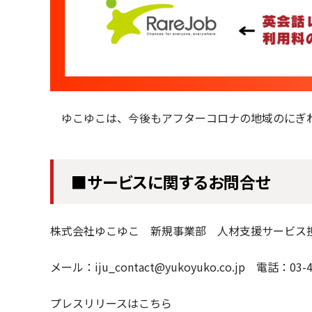
ゆこゆこは、今後もアフターコロナの地域のにぎわ
■サービスに関するお問合せ
株式会社ゆこゆこ 新規事業部 人材支援サービス
メール：iju_contact@yukoyuko.co.jp 電話：03-4
プレスリリースはこちら