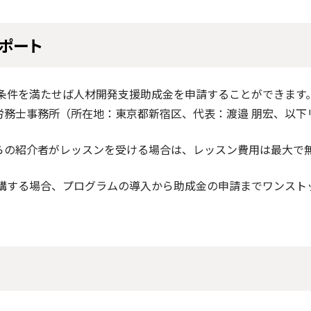
ポート
条件を満たせば人材開発支援助成金を申請することができます
労務士事務所（所在地：東京都新宿区、代表：渡邉 朋宏、以下
の紹介者がレッスンを受ける場合は、レッスン費用は最大で
講する場合、プログラムの導入から助成金の申請までワンスト
。