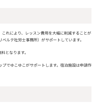
。これにより、レッスン費用を大幅に削減することが
リベルテ社労士事務所）がサポートしています。
無料となります。
ップでゆこゆこがサポートします。宿泊施設は申請作