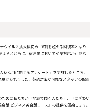
コロナウイルス拡大後初めて8割を超える回復率となり
据えるとともに、宿泊業において英語対応が可能な
「人材採用に関するアンケート」を実施したところ、
見受けられました。英語対応が可能なスタッフの配置
のために私たちが「地域で働く人たち」、「にぎわい
会話 ビジネス英会話コース」の提供を開始します。