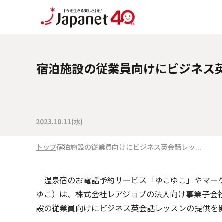
宿泊施設の従業員向けにビジネス
2023.10.11(水)
トップ
宿泊施設の従業員向けにビジネス英会話レッ...
温泉宿のお電話予約サービス「ゆこゆこ」やマーケ
ゆこ）は、株式会社レアジョブの法人向け事業子会
設の従業員向けにビジネス英会話レッスンの提供を