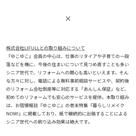
×
株式会社LIFULLとの取り組みについて
『ゆこゆこ』会員の中心は、仕事のリタイアや子育ての一段
落などを機に、今後の住まいについて見つめ直すことも多い
シニア世代で、リフォームへの関心も高いといえます。そん
な方々に対し、電話による無料事前相談サービスや、契約後
のリフォーム会社倒産等に対応する「あんしん保証」など、
初めてのリフォームでも安心のサービスを提供。本取り組み
は、お宿情報誌『ゆこゆこ』の巻末特集『暮らしリメイク
NOW!』に掲載しており、紙で継続的に出稿することによる
シニア世代への刷り込み効果は絶大です。