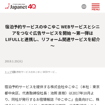
MENU
宿泊予約サービスのゆこゆこ WEBサービスとシニ
アをつなぐ広告サービスを開始 ～第一弾は
LIFULLと連携し、リフォーム関連サービスを紹介
～
2018.1.23(火)
トップ
宿泊予約サービスのゆこゆこ WEBサービ...
宿泊予約サービスを提供する株式会社ゆこゆこ（本社：東京
都中央区、代表取締役社長：池照 直樹）は2017年10月よ
り、同社が発行するお宿情報誌『ゆこゆこ』会員向けに、株