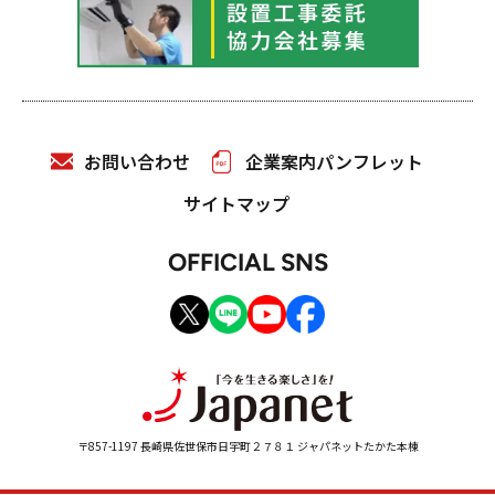
お問い合わせ
企業案内パンフレット
サイトマップ
OFFICIAL SNS
〒857-1197 長崎県佐世保市日宇町２７８１ ジャパネットたかた本棟