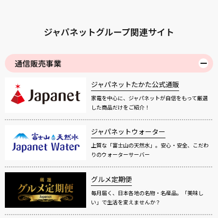
ジャパネットグループ関連サイト
通信販売事業
ジャパネットたかた公式通販
家電を中心に、ジャパネットが自信をもって厳選
した商品だけをご紹介！
ジャパネットウォーター
上質な「富士山の天然水」。安心・安全、こだわ
りのウォーターサーバー
グルメ定期便
毎月届く、日本各地の名物・名産品。「美味し
い」で生活を変えませんか？