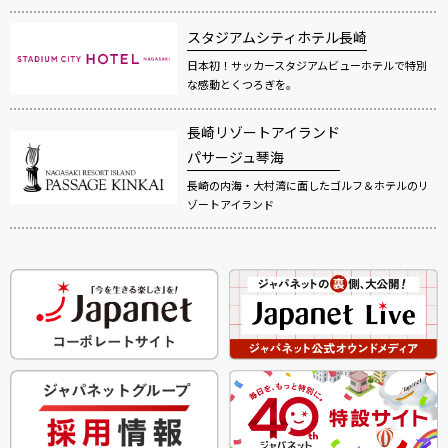
スタジアムシティホテル長崎
日本初！サッカースタジアムビューホテルで特別
な感動とくつろぎを。
長崎リゾートアイランド
パサージュ琴海
長崎の内海・大村湾に面したゴルフ＆ホテルのリ
ゾートアイランド