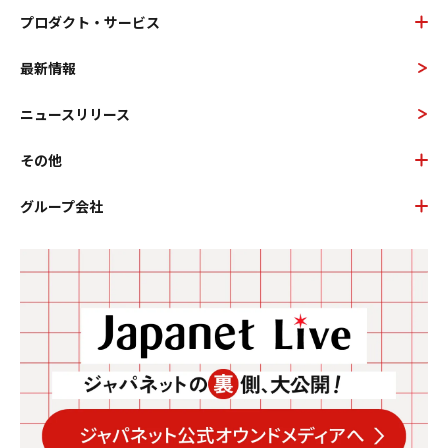
プロダクト・サービス
最新情報
ニュースリリース
その他
グループ会社