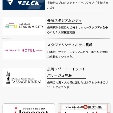
長崎初のプロバスケットボールクラブ「長崎ヴェ
ルカ」
長崎スタジアムシティ
長崎駅から徒歩約10分！サッカースタジアムを中
心とした大型複合施設
スタジアムシティホテル長崎
日本初！サッカースタジアムビューホテルで特別
な感動とくつろぎを。
長崎リゾートアイランド
パサージュ琴海
長崎の内海・大村湾に面したゴルフ＆ホテルのリ
ゾートアイランド