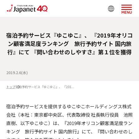
MENU
宿泊予約サービス『ゆこゆこ』、 『2019年オリコ
ン顧客満足度ランキング 旅行予約サイト 国内旅
行』にて 『問い合わせのしやすさ』第１位を獲得
2019.2.6(水)
トップ
宿泊予約サービス『ゆこゆこ』、 『201...
宿泊予約サービスを提供するゆこゆこホールディングス株式
会社（本社：東京都中央区、代表取締役 社長執行役員 池照
直樹、以下ゆこゆこ）は、『2019年オリコン顧客満足度ラン
キング 旅行予約サイト 国内旅行』にて、『問い合わせのし