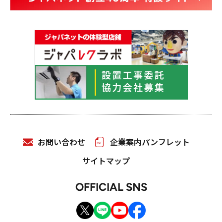
お問い合わせ
企業案内パンフレット
サイトマップ
OFFICIAL SNS