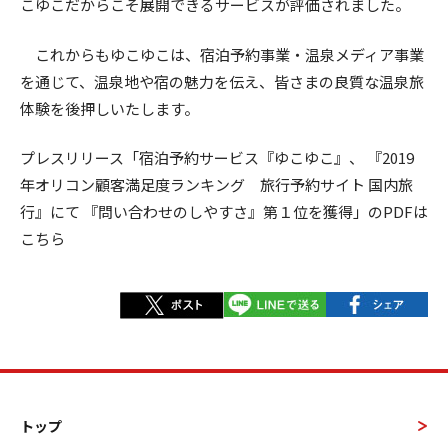
こゆこだからこそ展開できるサービスが評価されました。
これからもゆこゆこは、宿泊予約事業・温泉メディア事業
を通じて、温泉地や宿の魅力を伝え、皆さまの良質な温泉旅
体験を後押しいたします。
プレスリリース「宿泊予約サービス『ゆこゆこ』、 『2019
年オリコン顧客満足度ランキング 旅行予約サイト 国内旅
行』にて 『問い合わせのしやすさ』第１位を獲得」のPDF
は
こちら
トップ