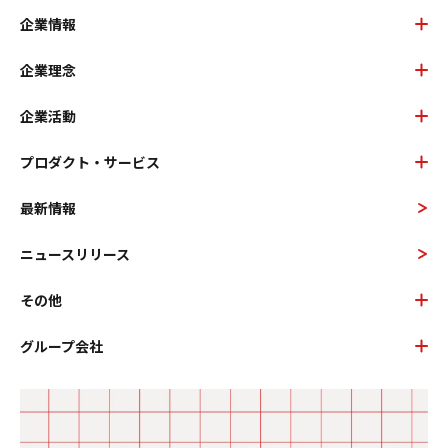
企業情報
企業理念
企業活動
プロダクト・サービス
最新情報
ニュースリリース
その他
グループ会社