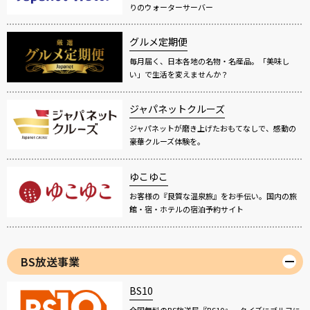
りのウォーターサーバー
グルメ定期便
毎月届く、日本各地の名物・名産品。「美味し
い」で生活を変えませんか？
ジャパネットクルーズ
ジャパネットが磨き上げたおもてなしで、感動の
豪華クルーズ体験を。
ゆこゆこ
お客様の『良質な温泉旅』をお手伝い。国内の旅
館・宿・ホテルの宿泊予約サイト
BS放送事業
BS10