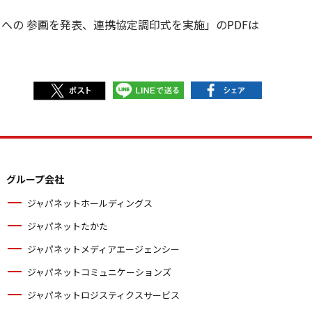
への 参画を発表、連携協定調印式を実施」のPDFは
グループ会社
ジャパネットホールディングス
ジャパネットたかた
ジャパネットメディアエージェンシー
ジャパネットコミュニケーションズ
ジャパネットロジスティクスサービス