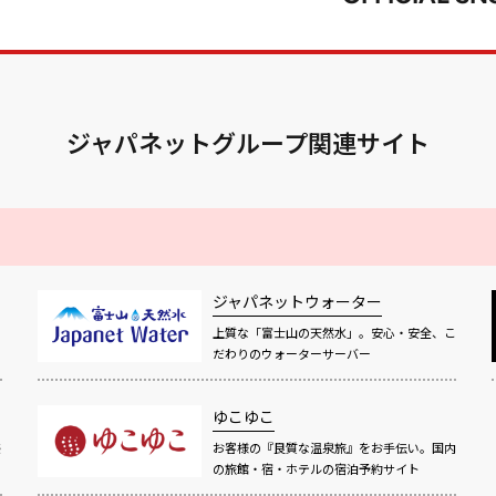
ジャパネットグループ関連サイト
ジャパネットウォーター
上質な「富士山の天然水」。安心・安全、こ
だわりのウォーターサーバー
ゆこゆこ
感
お客様の『良質な温泉旅』をお手伝い。国内
の旅館・宿・ホテルの宿泊予約サイト