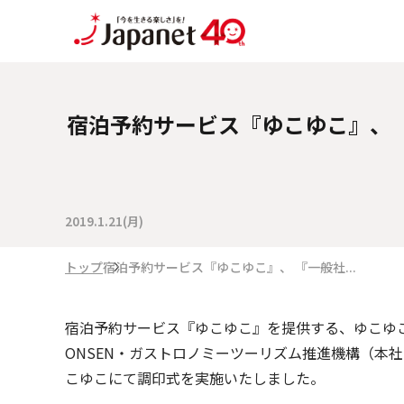
宿泊予約サービス『ゆこゆこ』、 
2019.1.21(月)
トップ
宿泊予約サービス『ゆこゆこ』、 『一般社...
宿泊予約サービス『ゆこゆこ』を提供する、ゆこゆ
ONSEN・ガストロノミーツーリズム推進機構（本社
こゆこにて調印式を実施いたしました。