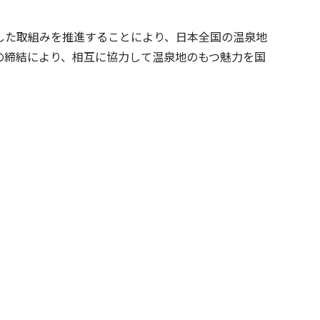
した取組みを推進することにより、日本全国の温泉地
の締結により、相互に協力して温泉地のもつ魅力を国