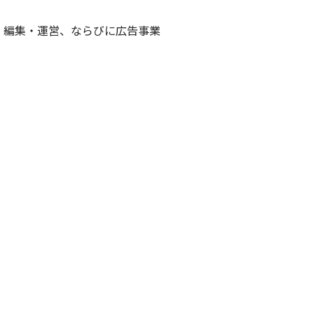
画・編集・運営、ならびに広告事業