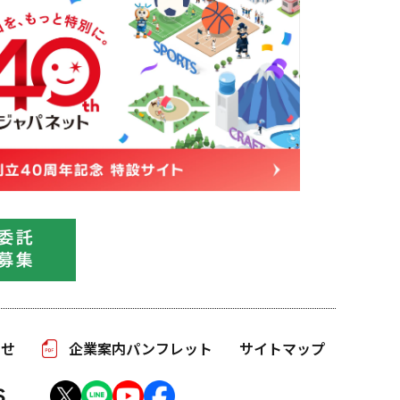
わせ
企業案内パンフレット
サイトマップ
S