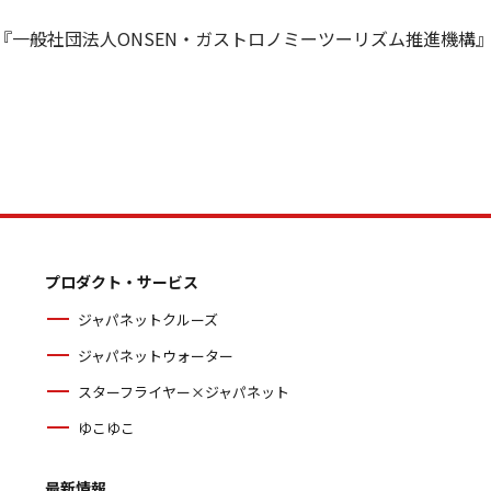
『一般社団法人ONSEN・ガストロノミーツーリズム推進機構』
プロダクト・サービス
ジャパネットクルーズ
ジャパネットウォーター
スターフライヤー×ジャパネット
ゆこゆこ
最新情報