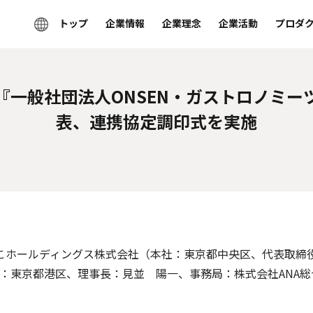
トップ
企業情報
企業理念
企業活動
プロダ
『一般社団法人ONSEN・ガストロノミー
表、連携協定調印式を実施
こホールディングス株式会社（本社：東京都中央区、代表取締
：東京都港区、理事長：見並 陽一、事務局：株式会社ANA総合