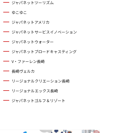
ジャパネットツーリズム
ゆこゆこ
ジャパネットアメリカ
ジャパネットサービスイノベーション
ジャパネットウォーター
ジャパネットブロードキャスティング
V・ファーレン長崎
長崎ヴェルカ
リージョナルクリエーション長崎
リージョナルエックス長崎
ジャパネットゴルフ＆リゾート