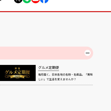
グルメ定期便
毎月届く、日本各地の名物・名産品。「美味
しい」で生活を変えませんか？