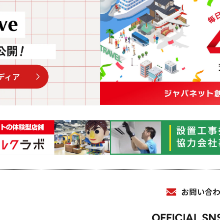
お問い合
OFFICIAL SN