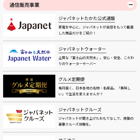
通信販売事業
ジャパネットたかた公式通販
家電を中心に、ジャパネットが自信をもって厳選
した商品だけをご紹介！
ジャパネットウォーター
上質な「富士山の天然水」。安心・安全、こだわ
りのウォーターサーバー
グルメ定期便
毎月届く、日本各地の名物・名産品。「美味し
い」で生活を変えませんか？
ジャパネットクルーズ
ジャパネットが磨き上げたおもてなしで、感動の
豪華クルーズ体験を。
ゆこゆこ