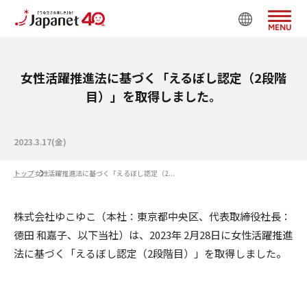
MENU
女性活躍推進法に基づく「えるぼし認定（2段階
目）」を取得しました。
2023.3.17(金)
トップ
女性活躍推進法に基づく「えるぼし認定（2...
株式会社ゆこゆこ（本社：東京都中央区、代表取締役社長：
徳田 和嘉子、以下当社）は、2023年 2月28日に女性活躍推進
法に基づく「えるぼし認定（2段階目）」を取得しました。