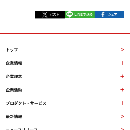
トップ
企業情報
企業理念
企業活動
プロダクト・サービス
最新情報
ニュースリリース