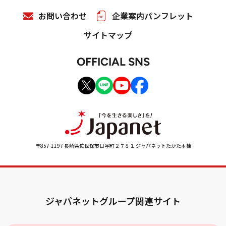
お問い合わせ
企業案内パンフレット
サイトマップ
OFFICIAL SNS
〒857-1197 長崎県佐世保市日宇町２７８１ ジャパネットたかた本棟
ジャパネットグループ関連サイト