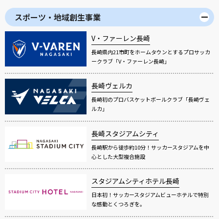
スポーツ・地域創生事業
V・ファーレン長崎
長崎県内21市町をホームタウンとするプロサッカ
ークラブ「V・ファーレン長崎」
長崎ヴェルカ
長崎初のプロバスケットボールクラブ「長崎ヴェ
ルカ」
長崎スタジアムシティ
長崎駅から徒歩約10分！サッカースタジアムを中
心とした大型複合施設
スタジアムシティホテル長崎
日本初！サッカースタジアムビューホテルで特別
な感動とくつろぎを。