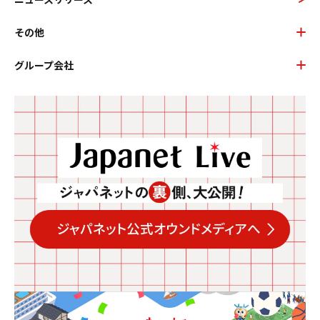
その他
グループ会社