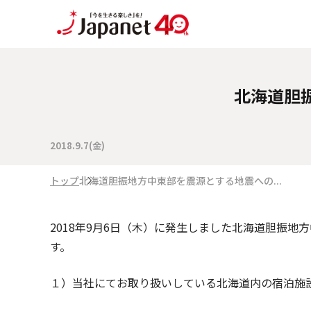
北海道胆
2018.9.7(金)
トップ
北海道胆振地方中東部を震源とする地震への...
2018年9月6日（木）に発生しました北海道胆振
す。
１）当社にてお取り扱いしている北海道内の宿泊施