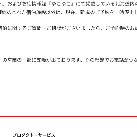
ト」およびお宿情報誌「ゆこゆこ」にて掲載している北海道内
確認のとれた宿泊施設以外は、現在、新規のご予約を一時停止
宿泊に関するご質問・ご相談がございましたら、ご予約時のお
ーの営業の一部に支障が出ております。その影響でお電話がつ
プロダクト・サービス