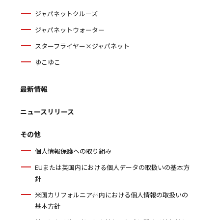
ジャパネットクルーズ
ジャパネットウォーター
スターフライヤー×ジャパネット
ゆこゆこ
最新情報
ニュースリリース
その他
個人情報保護への取り組み
EUまたは英国内における個人データの取扱いの基本方
針
米国カリフォルニア州内における個人情報の取扱いの
基本方針