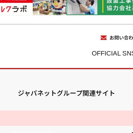
お問い合
OFFICIAL SN
ジャパネットグループ関連サイト