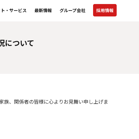
クト・サービス
最新情報
グループ会社
採用情報
況について
ご家族、関係者の皆様に心よりお見舞い申し上げま