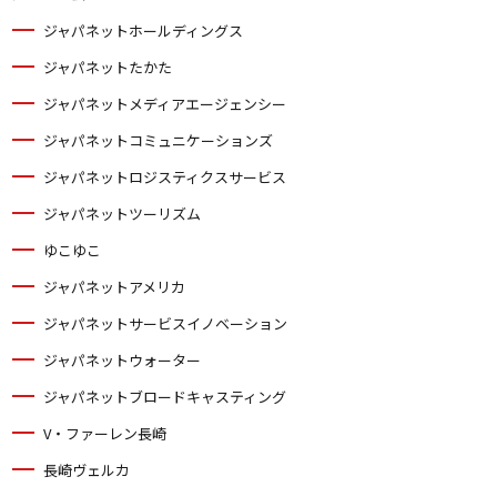
ジャパネットホールディングス
ジャパネットたかた
ジャパネットメディアエージェンシー
ジャパネットコミュニケーションズ
ジャパネットロジスティクスサービス
ジャパネットツーリズム
ゆこゆこ
ジャパネットアメリカ
ジャパネットサービスイノベーション
ジャパネットウォーター
ジャパネットブロードキャスティング
V・ファーレン長崎
長崎ヴェルカ