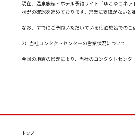
現在、温泉旅館・ホテル予約サイト「ゆこゆこネッ
状況の確認を進めております。営業に支障がないと
なお、すでにご予約いただいている宿泊施設でのご
2
）当社コンタクトセンターの営業状況について
今回の地震の影響により、当社のコンタクトセンタ
トップ