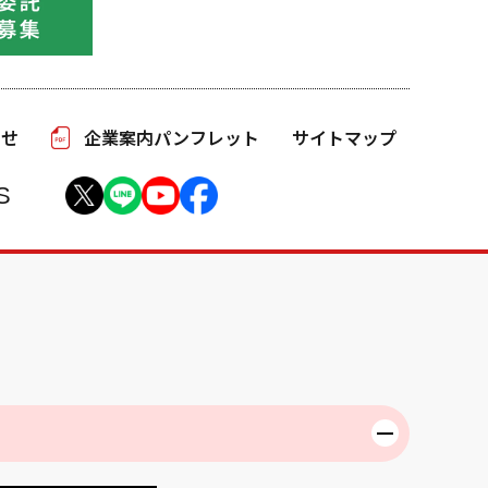
わせ
企業案内パンフレット
サイトマップ
S