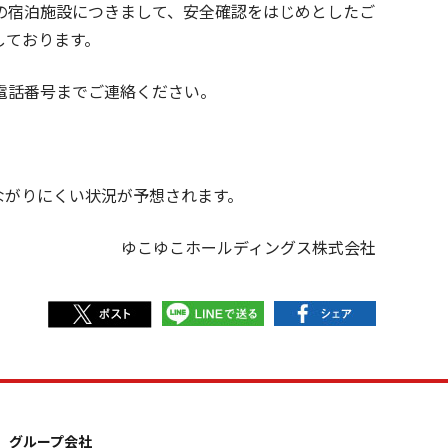
の宿泊施設につきまして、安全確認をはじめとしたご
しております。
電話番号までご連絡ください。
ながりにくい状況が予想されます。
ゆこゆこホールディングス株式会社
グループ会社