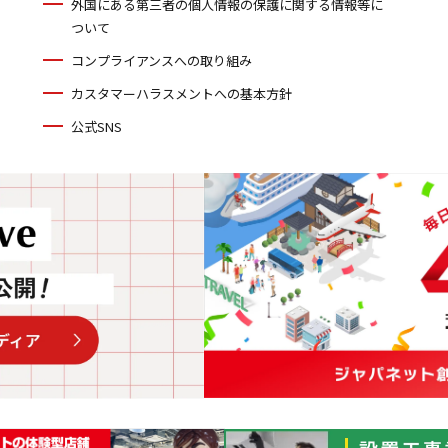
外国にある第三者の個人情報の保護に関する情報等に
ついて
コンプライアンスへの取り組み
カスタマーハラスメントへの基本方針
公式SNS