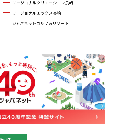
リージョナルクリエーション長崎
リージョナルエックス長崎
ジャパネットゴルフ＆リゾート