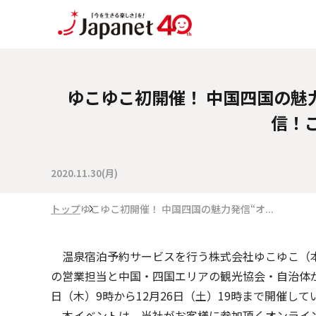
ゆこゆこ初開催！ 中国四国の魅
信！
2020.11.30(月)
トップ
ゆこゆこ初開催！ 中国四国の魅力発信“オ...
温泉宿泊予約サービスを行う株式会社ゆこゆこ（本社
の営業担当と中国・四国エリアの観光協会・自治体が
日（木）9時から12月26日（土）19時まで開催し
本イベントは、当社がお客様に参加頂くオンラインイ