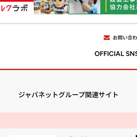
お問い合
OFFICIAL SN
ジャパネットグループ関連サイト