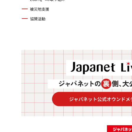
被災地支援
協賛活動