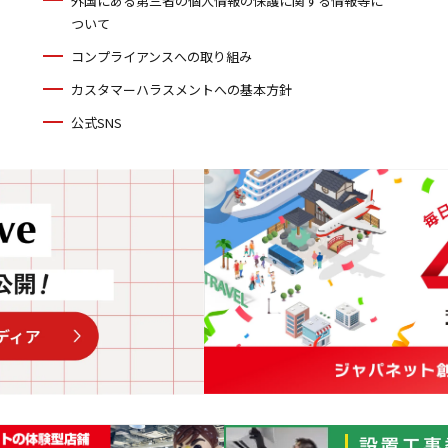
外国にある第三者の個人情報の保護に関する情報等に
ついて
コンプライアンスへの取り組み
カスタマーハラスメントへの基本方針
公式SNS