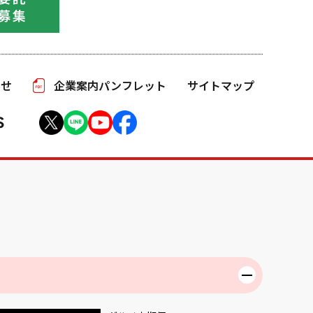
わせ
企業案内パンフレット
サイトマップ
S