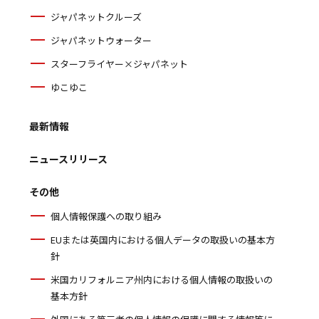
ジャパネットクルーズ
ジャパネットウォーター
スターフライヤー×ジャパネット
ゆこゆこ
最新情報
ニュースリリース
その他
個人情報保護への取り組み
EUまたは英国内における個人データの取扱いの基本方
針
米国カリフォルニア州内における個人情報の取扱いの
基本方針