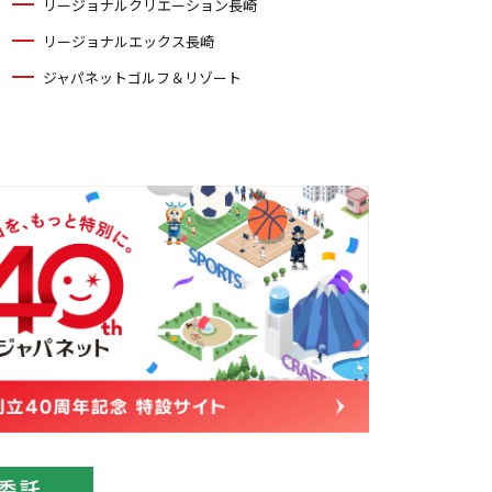
リージョナルクリエーション長崎
リージョナルエックス長崎
ジャパネットゴルフ＆リゾート