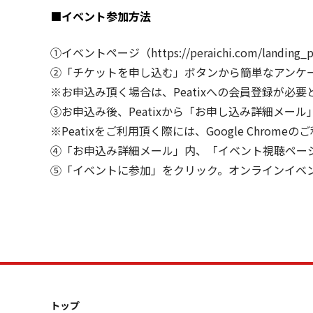
■イベント参加方法
①イベントページ（
https://peraichi.com/landing
②「チケットを申し込む」ボタンから簡単なアンケ
※お申込み頂く場合は、Peatixへの会員登録が必要
③お申込み後、Peatixから「お申し込み詳細メール
※Peatixをご利用頂く際には、Google Chrom
④「お申込み詳細メール」内、「イベント視聴ペー
⑤「イベントに参加」をクリック。オンラインイベ
トップ