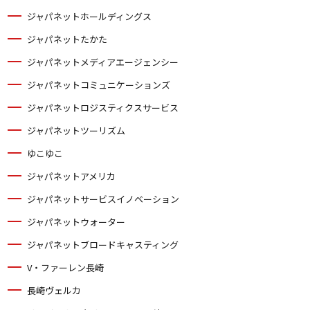
ジャパネットホールディングス
ジャパネットたかた
ジャパネットメディアエージェンシー
ジャパネットコミュニケーションズ
ジャパネットロジスティクスサービス
ジャパネットツーリズム
ゆこゆこ
ジャパネットアメリカ
ジャパネットサービスイノベーション
ジャパネットウォーター
ジャパネットブロードキャスティング
V・ファーレン長崎
長崎ヴェルカ