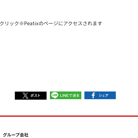
リック※Peatixのページにアクセスされます
グループ会社