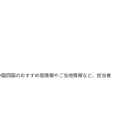
中国四国のおすすめ宿情報やご当地情報など、担当者