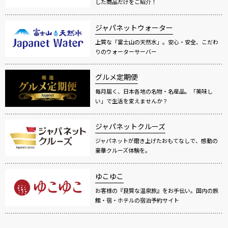
した商品だけをご紹介！
ジャパネットウォーター
上質な「富士山の天然水」。安心・安全、こだわ
りのウォーターサーバー
グルメ定期便
毎月届く、日本各地の名物・名産品。「美味し
い」で生活を変えませんか？
ジャパネットクルーズ
ジャパネットが磨き上げたおもてなしで、感動の
豪華クルーズ体験を。
ゆこゆこ
お客様の『良質な温泉旅』をお手伝い。国内の旅
館・宿・ホテルの宿泊予約サイト