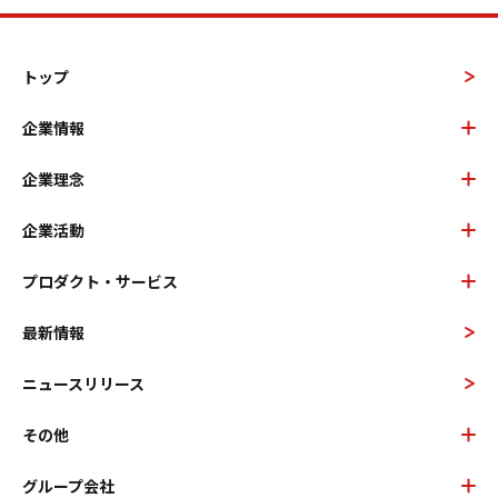
トップ
企業情報
企業理念
企業活動
プロダクト・サービス
最新情報
ニュースリリース
その他
グループ会社