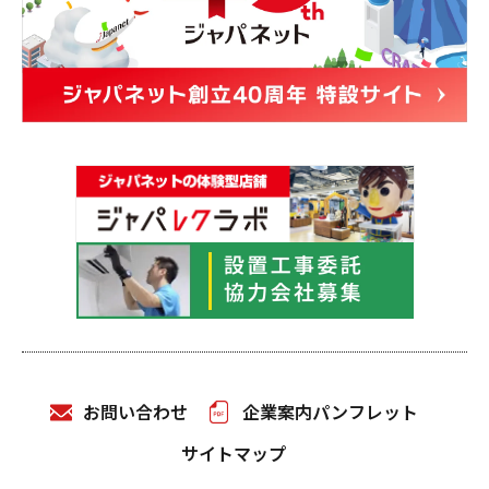
お問い合わせ
企業案内パンフレット
サイトマップ