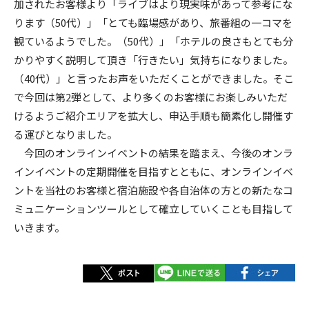
加されたお客様より「ライブはより現実味があって参考にな
ります（50代）」「とても臨場感があり、旅番組の一コマを
観ているようでした。（50代）」「ホテルの良さもとても分
かりやすく説明して頂き「行きたい」気持ちになりました。
（40代）」と言ったお声をいただくことができました。そこ
で今回は第2弾として、より多くのお客様にお楽しみいただ
けるようご紹介エリアを拡大し、申込手順も簡素化し開催す
る運びとなりました。
今回のオンラインイベントの結果を踏まえ、今後のオンラ
インイベントの定期開催を目指すとともに、オンラインイベ
ントを当社のお客様と宿泊施設や各自治体の方との新たなコ
ミュニケーションツールとして確立していくことも目指して
いきます。