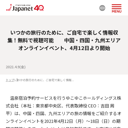
MENU
いつかの旅行のために、ご自宅で楽しく情報収
集！無料で視聴可能 中国・四国・九州エリア
オンラインイベント、4月12日より開始
2021.4.9(金)
トップ
いつかの旅行のために、ご自宅で楽しく情報...
温泉宿泊予約サービスを行うゆこゆこホールディングス株
式会社（本社：東京都中央区、代表取締役 CEO：吉田 周
平）は、中国・四国、九州エリアの旅の情報をご紹介するオ
ンラインイベントを2021年4月12日（月）～18日（日）の期