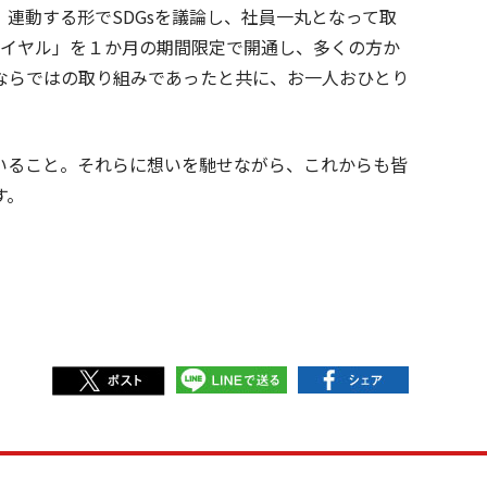
連動する形でSDGsを議論し、社員一丸となって取
ダイヤル」を１か月の期間限定で開通し、多くの方か
ならではの取り組みであったと共に、お一人おひとり
いること。それらに想いを馳せながら、これからも皆
す。