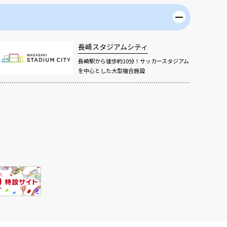
長崎スタジアムシティ
長崎駅から徒歩約10分！サッカースタジアム
を中心とした大型複合施設