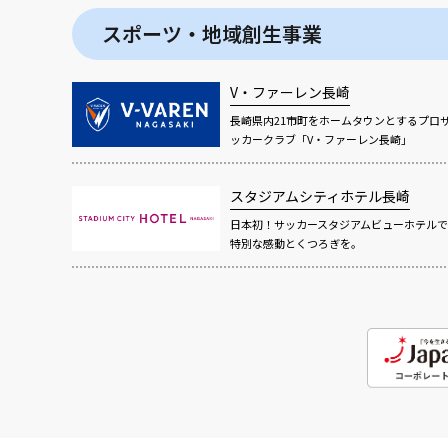
スポーツ・地域創生事業
V・ファーレン長崎
長崎県内21市町をホームタウンとするプロ
ッカークラブ「V・ファーレン長崎」
スタジアムシティホテル長崎
日本初！サッカースタジアムビューホテルで
特別な感動とくつろぎを。