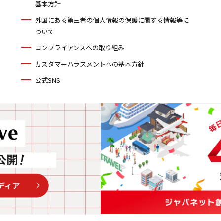
基本方針
外国にある第三者の個人情報の保護に関する情報等に
ついて
コンプライアンスへの取り組み
カスタマーハラスメントへの基本方針
公式SNS