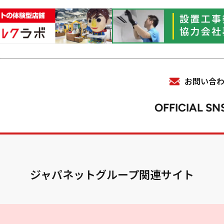
お問い合
OFFICIAL SN
ジャパネットグループ関連サイト