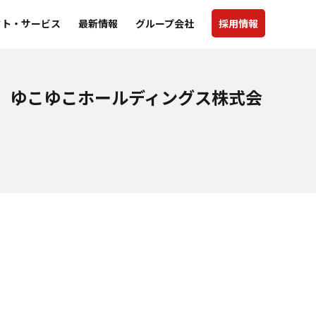
クト・サービス
最新情報
グループ会社
採用情報
力 ゆこゆこホールディングス株式会