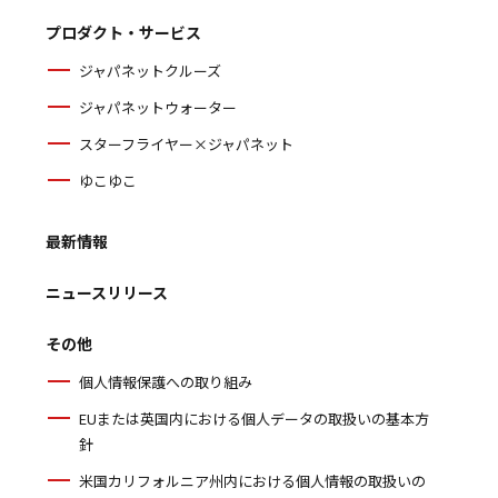
プロダクト・サービス
ジャパネットクルーズ
ジャパネットウォーター
スターフライヤー×ジャパネット
ゆこゆこ
最新情報
ニュースリリース
その他
個人情報保護への取り組み
EUまたは英国内における個人データの取扱いの基本方
針
米国カリフォルニア州内における個人情報の取扱いの