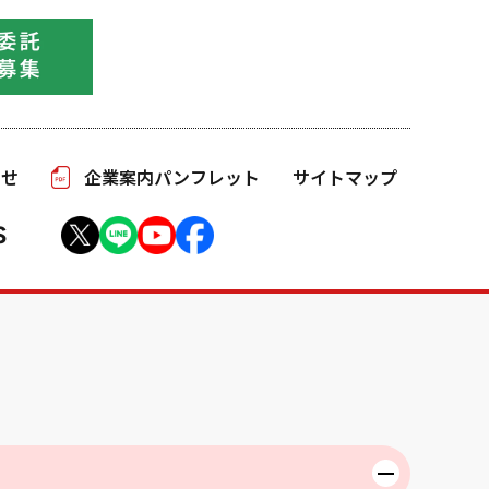
わせ
企業案内パンフレット
サイトマップ
S