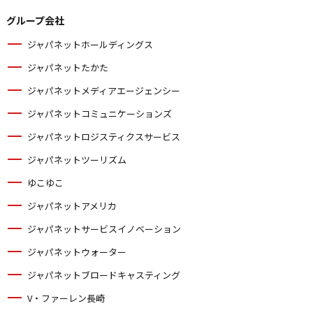
グループ会社
ジャパネットホールディングス
ジャパネットたかた
ジャパネットメディアエージェンシー
ジャパネットコミュニケーションズ
ジャパネットロジスティクスサービス
ジャパネットツーリズム
ゆこゆこ
ジャパネットアメリカ
ジャパネットサービスイノベーション
ジャパネットウォーター
ジャパネットブロードキャスティング
V・ファーレン長崎