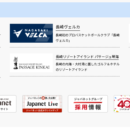
長崎ヴェルカ
サ
長崎初のプロバスケットボールクラブ「長崎
ヴェルカ」
長崎リゾートアイランド
パサージュ琴海
長崎の内海・大村湾に面したゴルフ＆ホテル
のリゾートアイランド