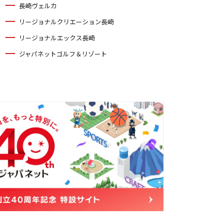
長崎ヴェルカ
リージョナルクリエーション長崎
リージョナルエックス長崎
ジャパネットゴルフ＆リゾート