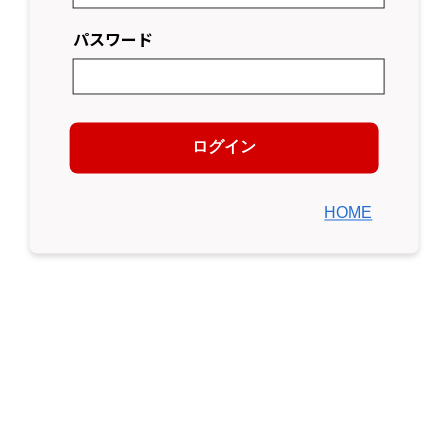
パスワード
ログイン
HOME