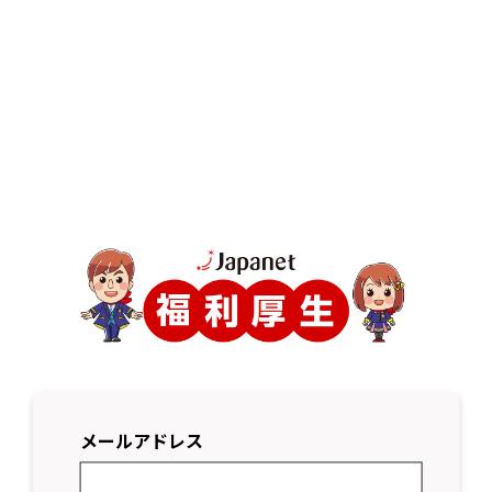
メールアドレス