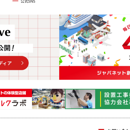
公式SNS