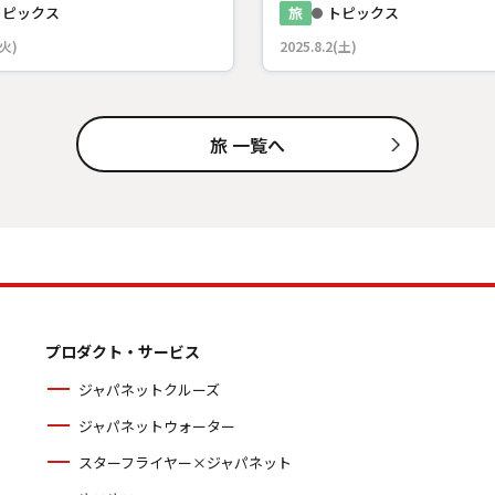
トピックス
旅
トピックス
(火)
2025.8.2(土)
旅 一覧へ
プロダクト・サービス
ジャパネットクルーズ
ジャパネットウォーター
スターフライヤー×ジャパネット