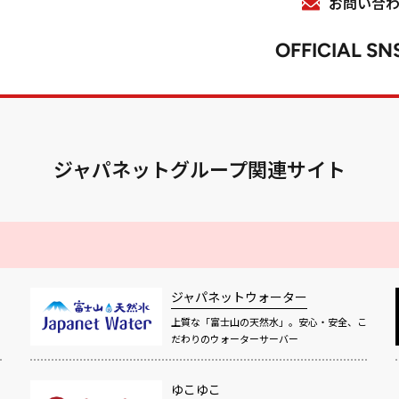
お問い合
OFFICIAL SN
ジャパネットグループ関連サイト
ジャパネットウォーター
上質な「富士山の天然水」。安心・安全、こ
だわりのウォーターサーバー
ゆこゆこ