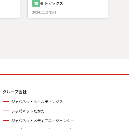
旅
トピックス
2024.11.27(水)
グループ会社
ジャパネットホールディングス
ジャパネットたかた
ジャパネットメディアエージェンシー