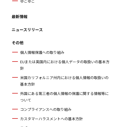
ゆこゆこ
最新情報
ニュースリリース
その他
個人情報保護への取り組み
EUまたは英国内における個人データの取扱いの基本方
針
米国カリフォルニア州内における個人情報の取扱いの
基本方針
外国にある第三者の個人情報の保護に関する情報等に
ついて
コンプライアンスへの取り組み
カスタマーハラスメントへの基本方針