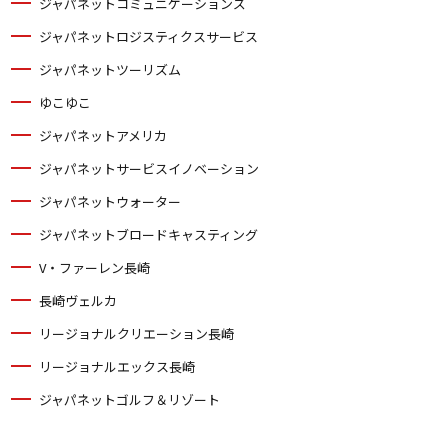
ジャパネットコミュニケーションズ
ジャパネットロジスティクスサービス
ジャパネットツーリズム
ゆこゆこ
ジャパネットアメリカ
ジャパネットサービスイノベーション
ジャパネットウォーター
ジャパネットブロードキャスティング
V・ファーレン長崎
長崎ヴェルカ
リージョナルクリエーション長崎
リージョナルエックス長崎
ジャパネットゴルフ＆リゾート