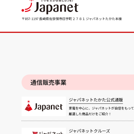
〒857-1197 長崎県佐世保市日宇町２７８１ ジャパネットたかた本棟
通信販売事業
ジャパネットたかた公式通販
家電を中心に、ジャパネットが自信をもって
厳選した商品だけをご紹介！
ジャパネットクルーズ