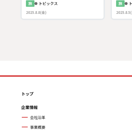
旅
トピックス
旅
2025.8.8(金)
2025.8.5
トップ
企業情報
会社沿革
事業概要