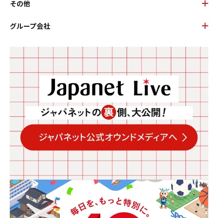
その他
グループ会社