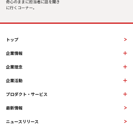
奇心のままに担当者に話を聞き
に行くコーナー。
トップ
企業情報
企業理念
企業活動
プロダクト・サービス
最新情報
ニュースリリース