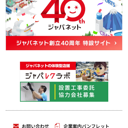
お問い合わせ
企業案内パンフレット