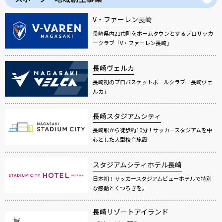
V・ファーレン長崎
長崎県内21市町をホームタウンとするプロサッカ
ークラブ「V・ファーレン長崎」
長崎ヴェルカ
長崎初のプロバスケットボールクラブ「長崎ヴェ
ルカ」
長崎スタジアムシティ
長崎駅から徒歩約10分！サッカースタジアムを中
心とした大型複合施設
スタジアムシティホテル長崎
日本初！サッカースタジアムビューホテルで特別
な感動とくつろぎを。
長崎リゾートアイランド