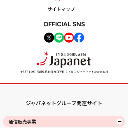
サイトマップ
OFFICIAL SNS
〒857-1197 長崎県佐世保市日宇町２７８１ ジャパネットたかた本棟
ジャパネットグループ関連サイト
通信販売事業