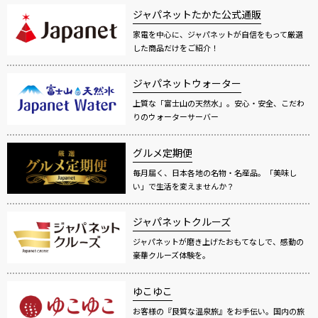
ジャパネットたかた公式通販
家電を中心に、ジャパネットが自信をもって厳選
した商品だけをご紹介！
ジャパネットウォーター
上質な「富士山の天然水」。安心・安全、こだわ
りのウォーターサーバー
グルメ定期便
毎月届く、日本各地の名物・名産品。「美味し
い」で生活を変えませんか？
ジャパネットクルーズ
ジャパネットが磨き上げたおもてなしで、感動の
豪華クルーズ体験を。
ゆこゆこ
お客様の『良質な温泉旅』をお手伝い。国内の旅