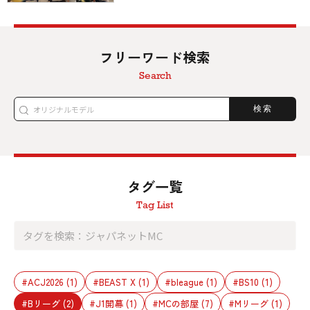
フリーワード検索
Search
検索
タグ一覧
Tag List
#ACJ2026
(1)
#BEAST X
(1)
#bleague
(1)
#BS10
(1)
#Bリーグ
(2)
#J1開幕
(1)
#MCの部屋
(7)
#Mリーグ
(1)