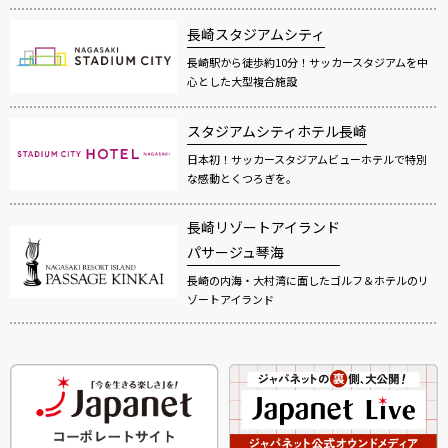
長崎スタジアムシティ
長崎駅から徒歩約10分！サッカースタジアムを中
心とした大型複合施設
スタジアムシティホテル長崎
日本初！サッカースタジアムビューホテルで特別
な感動とくつろぎを。
長崎リゾートアイランド
パサージュ琴海
長崎の内海・大村湾に面したゴルフ＆ホテルのリ
ゾートアイランド