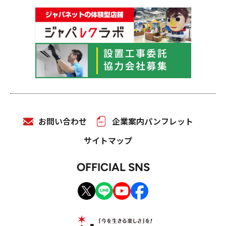
お問い合わせ
企業案内パンフレット
サイトマップ
OFFICIAL SNS