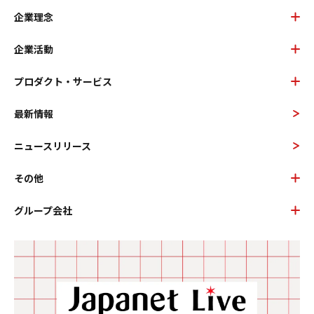
企業理念
企業活動
プロダクト・サービス
最新情報
ニュースリリース
その他
グループ会社