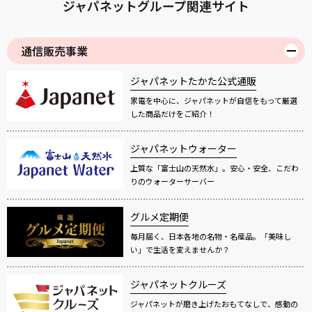
ジャパネットグループ関連サイト
通信販売事業
ジャパネットたかた公式通販
家電を中心に、ジャパネットが自信をもって厳選
した商品だけをご紹介！
ジャパネットウォーター
上質な「富士山の天然水」。安心・安全、こだわ
りのウォーターサーバー
グルメ定期便
毎月届く、日本各地の名物・名産品。「美味し
い」で生活を変えませんか？
ジャパネットクルーズ
ジャパネットが磨き上げたおもてなしで、感動の