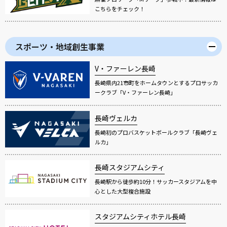
こちらをチェック！
スポーツ・地域創生事業
V・ファーレン長崎
長崎県内21市町をホームタウンとするプロサッカ
ークラブ「V・ファーレン長崎」
長崎ヴェルカ
長崎初のプロバスケットボールクラブ「長崎ヴェ
ルカ」
長崎スタジアムシティ
長崎駅から徒歩約10分！サッカースタジアムを中
心とした大型複合施設
スタジアムシティホテル長崎