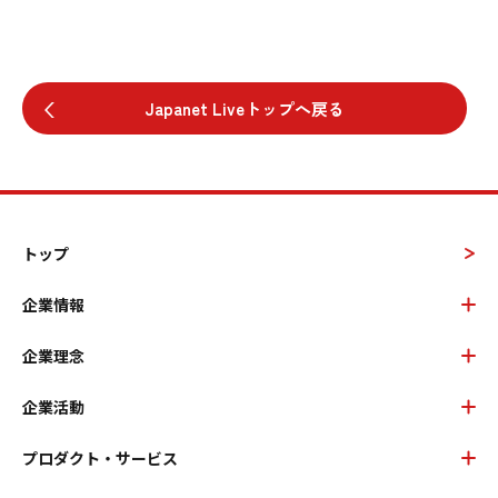
Japanet Liveトップへ戻る
トップ
企業情報
企業理念
企業活動
プロダクト・サービス