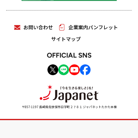
お問い合わせ
企業案内パンフレット
サイトマップ
OFFICIAL SNS
〒857-1197 長崎県佐世保市日宇町２７８１ ジャパネットたかた本棟