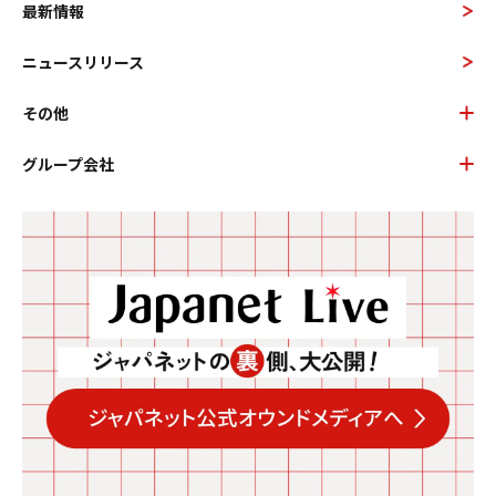
最新情報
ニュースリリース
その他
グループ会社