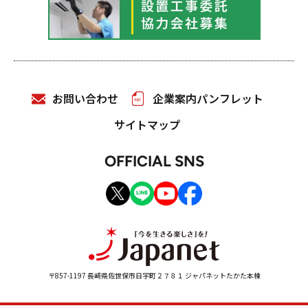
お問い合わせ
企業案内パンフレット
サイトマップ
OFFICIAL SNS
〒857-1197 長崎県佐世保市日宇町２７８１ ジャパネットたかた本棟