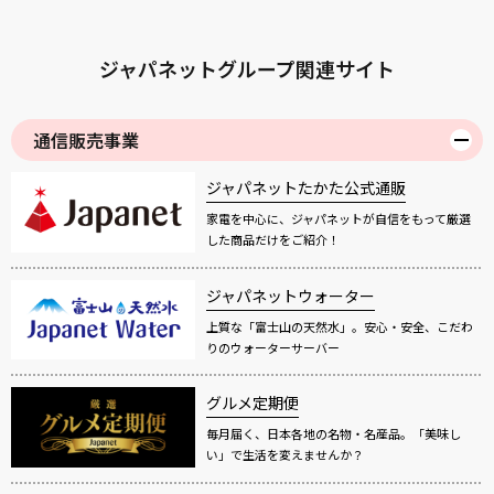
ジャパネットグループ関連サイト
通信販売事業
ジャパネットたかた公式通販
家電を中心に、ジャパネットが自信をもって厳選
した商品だけをご紹介！
ジャパネットウォーター
上質な「富士山の天然水」。安心・安全、こだわ
りのウォーターサーバー
グルメ定期便
毎月届く、日本各地の名物・名産品。「美味し
い」で生活を変えませんか？