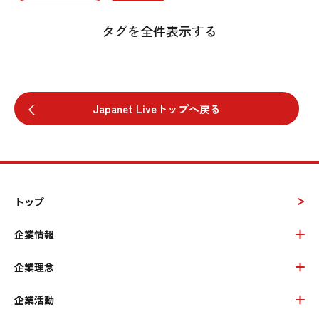
タグを全件表示する
Japanet Liveトップへ戻る
トップ
企業情報
企業理念
企業活動