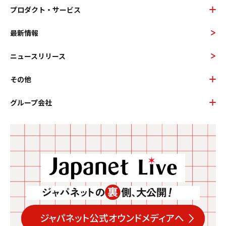
プロダクト・サービス
最新情報
ニュースリリース
その他
グループ会社