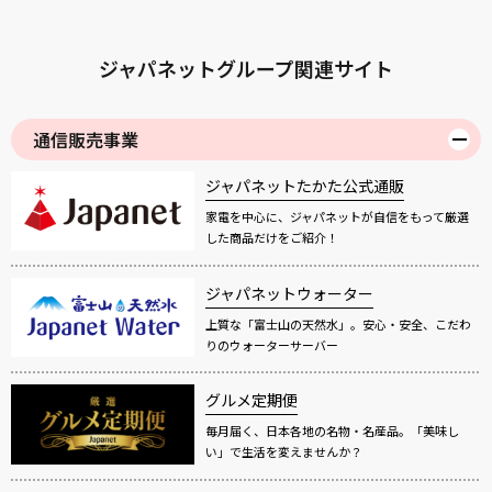
ジャパネットグループ関連サイト
通信販売事業
ジャパネットたかた公式通販
家電を中心に、ジャパネットが自信をもって厳選
した商品だけをご紹介！
ジャパネットウォーター
上質な「富士山の天然水」。安心・安全、こだわ
りのウォーターサーバー
グルメ定期便
毎月届く、日本各地の名物・名産品。「美味し
い」で生活を変えませんか？