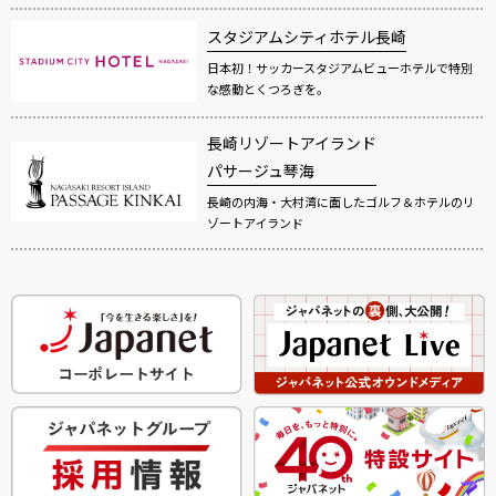
スタジアムシティホテル長崎
日本初！サッカースタジアムビューホテルで特別
な感動とくつろぎを。
長崎リゾートアイランド
パサージュ琴海
長崎の内海・大村湾に面したゴルフ＆ホテルのリ
ゾートアイランド