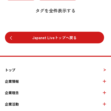
タグを全件表示する
Japanet Liveトップへ戻る
トップ
企業情報
企業理念
企業活動