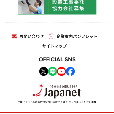
お問い合わせ
企業案内パンフレット
サイトマップ
OFFICIAL SNS
〒857-1197 長崎県佐世保市日宇町２７８１ ジャパネットたかた本棟