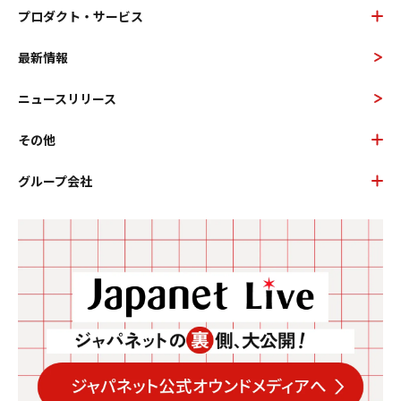
プロダクト・サービス
最新情報
ニュースリリース
その他
グループ会社