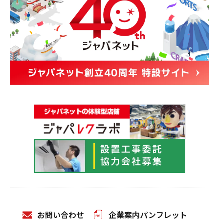
お問い合わせ
企業案内パンフレット