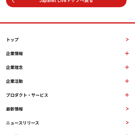
Japanet Liveトップへ戻る
トップ
企業情報
企業理念
企業活動
プロダクト・サービス
最新情報
ニュースリリース