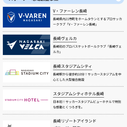
V・ファーレン長崎
長崎県内21市町をホームタウンとするプロサッカ
ークラブ「V・ファーレン長崎」
長崎ヴェルカ
長崎初のプロバスケットボールクラブ「長崎ヴェ
ルカ」
長崎スタジアムシティ
長崎駅から徒歩約10分！サッカースタジアムを中
心とした大型複合施設
スタジアムシティホテル長崎
日本初！サッカースタジアムビューホテルで特別
な感動とくつろぎを。
長崎リゾートアイランド