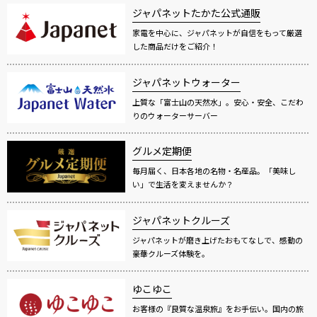
ジャパネットたかた公式通販
家電を中心に、ジャパネットが自信をもって厳選
した商品だけをご紹介！
ジャパネットウォーター
上質な「富士山の天然水」。安心・安全、こだわ
りのウォーターサーバー
グルメ定期便
毎月届く、日本各地の名物・名産品。「美味し
い」で生活を変えませんか？
ジャパネットクルーズ
ジャパネットが磨き上げたおもてなしで、感動の
豪華クルーズ体験を。
ゆこゆこ
お客様の『良質な温泉旅』をお手伝い。国内の旅