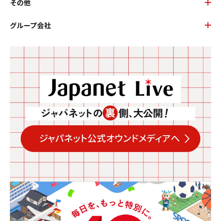
その他
グループ会社