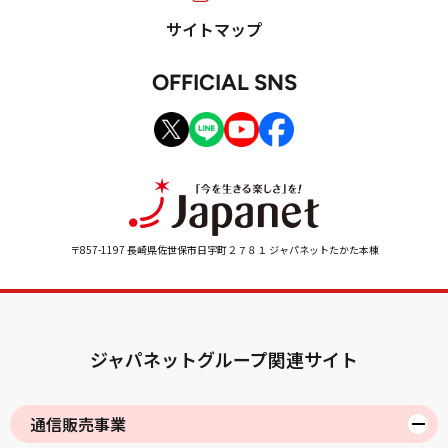
サイトマップ
OFFICIAL SNS
〒857-1197 長崎県佐世保市日宇町２７８１ ジャパネットたかた本棟
ジャパネットグループ関連サイト
通信販売事業