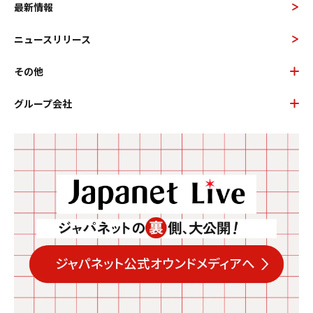
最新情報
ニュースリリース
その他
グループ会社