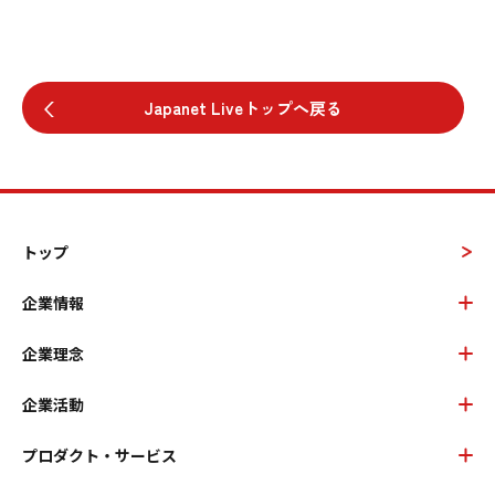
Japanet Liveトップへ戻る
トップ
企業情報
企業理念
企業活動
プロダクト・サービス