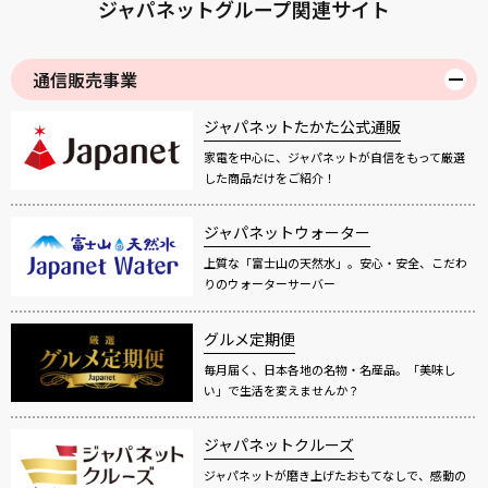
ジャパネットグループ関連サイト
通信販売事業
ジャパネットたかた公式通販
家電を中心に、ジャパネットが自信をもって厳選
した商品だけをご紹介！
ジャパネットウォーター
上質な「富士山の天然水」。安心・安全、こだわ
りのウォーターサーバー
グルメ定期便
毎月届く、日本各地の名物・名産品。「美味し
い」で生活を変えませんか？
ジャパネットクルーズ
ジャパネットが磨き上げたおもてなしで、感動の