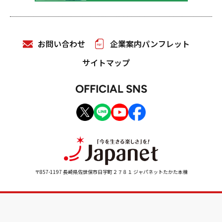
お問い合わせ
企業案内パンフレット
サイトマップ
OFFICIAL SNS
〒857-1197 長崎県佐世保市日宇町２７８１ ジャパネットたかた本棟