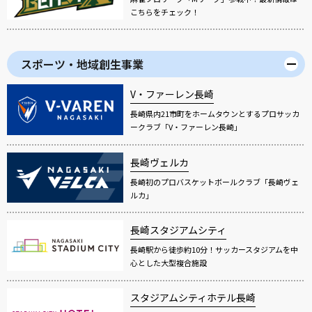
こちらをチェック！
スポーツ・地域創生事業
V・ファーレン長崎
長崎県内21市町をホームタウンとするプロサッカ
ークラブ「V・ファーレン長崎」
長崎ヴェルカ
長崎初のプロバスケットボールクラブ「長崎ヴェ
ルカ」
長崎スタジアムシティ
長崎駅から徒歩約10分！サッカースタジアムを中
心とした大型複合施設
スタジアムシティホテル長崎