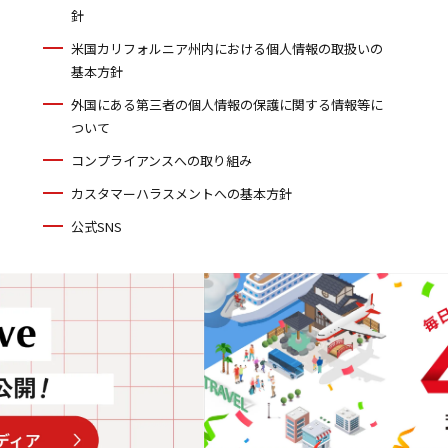
針
米国カリフォルニア州内における個人情報の取扱いの
基本方針
外国にある第三者の個人情報の保護に関する情報等に
ついて
コンプライアンスへの取り組み
カスタマーハラスメントへの基本方針
公式SNS