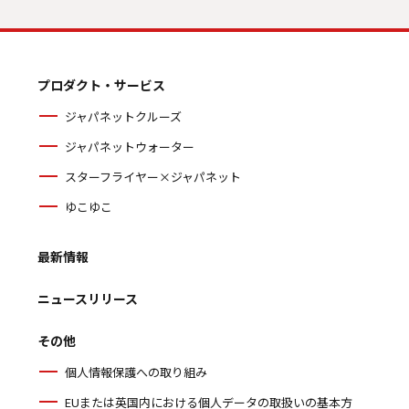
プロダクト・サービス
ジャパネットクルーズ
ジャパネットウォーター
スターフライヤー×ジャパネット
ゆこゆこ
最新情報
ニュースリリース
その他
個人情報保護への取り組み
EUまたは英国内における個人データの取扱いの基本方