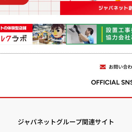
お問い合
OFFICIAL SN
ジャパネットグループ関連サイト