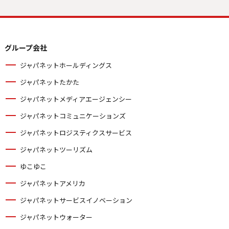
グループ会社
ジャパネットホールディングス
ジャパネットたかた
ジャパネットメディアエージェンシー
ジャパネットコミュニケーションズ
ジャパネットロジスティクスサービス
ジャパネットツーリズム
ゆこゆこ
ジャパネットアメリカ
ジャパネットサービスイノベーション
ジャパネットウォーター