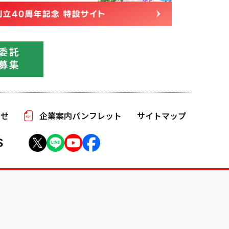
わせ
企業案内パンフレット
サイトマップ
S