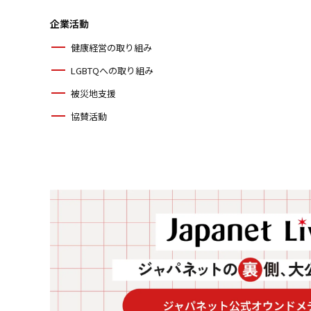
企業活動
健康経営の取り組み
LGBTQへの取り組み
被災地支援
協賛活動