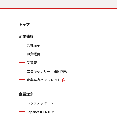
トップ
企業情報
会社沿革
事業概要
受賞歴
広告ギャラリー・番組情報
企業案内パンフレット
企業理念
トップメッセージ
Japanet IDENTITY