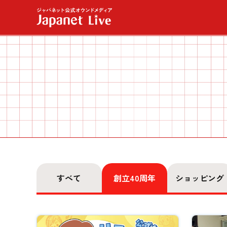
すべて
創立40周年
ショッピング