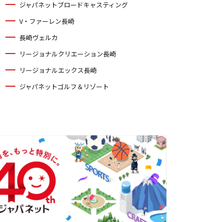
ジャパネットブロードキャスティング
V・ファーレン長崎
長崎ヴェルカ
リージョナルクリエーション長崎
リージョナルエックス長崎
ジャパネットゴルフ＆リゾート